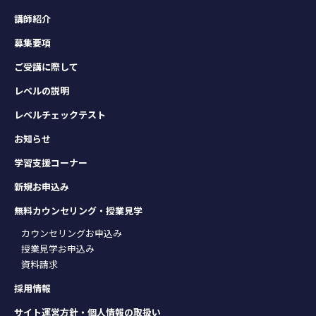
講師紹介
募集要項
ご受講に際して
レベルの説明
レベルチェックテスト
お知らせ
学習支援コーナー
新規お申込み
無料カウンセリング・授業見学
カウンセリングお申込み
授業見学お申込み
資料請求
採用情報
サイト運営方針・個人情報の取扱い