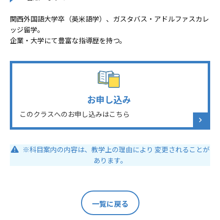
関西外国語大学卒（英米語学）、ガスタバス・アドルファスカレ
ッジ留学。
企業・大学にて豊富な指導歴を持つ。
お申し込み
このクラスへのお申し込みはこちら
※科目案内の内容は、教学上の理由により 変更されることが
あります。
一覧に戻る