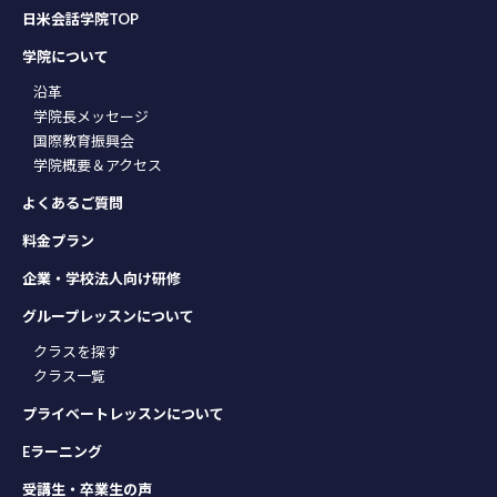
日米会話学院TOP
学院について
沿革
学院長メッセージ
国際教育振興会
学院概要＆アクセス
よくあるご質問
料金プラン
企業・学校法人向け研修
グループレッスンについて
クラスを探す
クラス一覧
プライベートレッスンについて
Eラーニング
受講生・卒業生の声