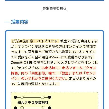
募集要項を見る
授業内容
授業実施形態：
ハイブリッド
教室で授業を実施します
が、オンライン受講をご希望の方はオンラインで参加で
きます。対面授業をご希望の方は教室にて、オンライン
での受講をご希望の場合はZoomにて受講となります。
Zoomをご利用の場合は原則、カメラとマイクをオンにし
てご参加ください。
お申込時に、申込フォーム「クラス
概要」内の「実施形態」欄で、「教室」または「オンラ
イン」のいずれかをご選択ください。
定員がありますの
で、先着順の受付となります。
●━○━━━━━○━●
総合クラス受講割引
●━○━━━━━○━●