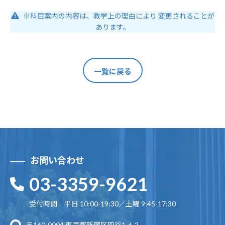
※科目案内の内容は、教学上の理由により 変更されることが
あります。
一覧に戻る
お問い合わせ
03-3359-9621
受付時間 平日 10:00-19:30／土曜 9:45-17:30
〒160-0004 東京都新宿区四谷1-6-2