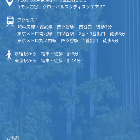
コモレ四谷 グローバルスタディスクエア 3F
アクセス：
JR中央線・総武線 四ツ谷駅 四谷口 徒歩3分
東京メトロ南北線 四ツ谷駅 2番・3番出口 徒歩3分
東京メトロ丸ノ内線 四ツ谷駅 1番出口 徒歩5分
新宿駅から 電車・徒歩 計9分
東京駅から 電車・徒歩 計14分
お名前