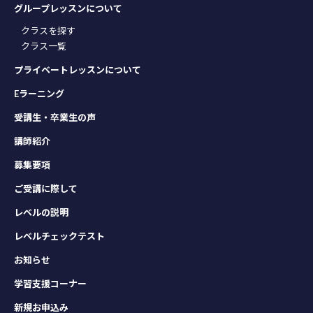
グループレッスンについて
クラスを探す
クラス一覧
プライベートレッスンについて
Eラーニング
受講生・卒業生の声
講師紹介
募集要項
ご受講に際して
レベルの説明
レベルチェックテスト
お知らせ
学習支援コーナー
新規お申込み