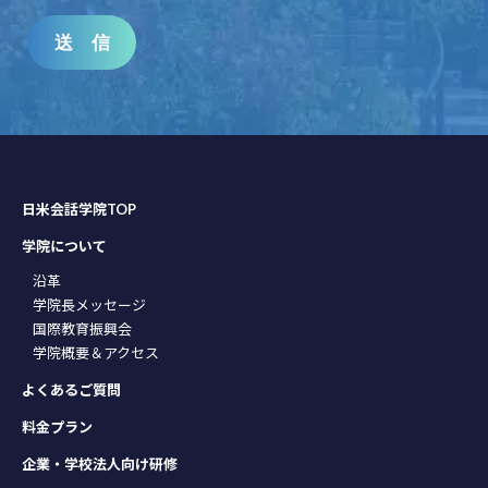
送 信
日米会話学院TOP
学院について
沿革
学院長メッセージ
国際教育振興会
学院概要＆アクセス
よくあるご質問
料金プラン
企業・学校法人向け研修