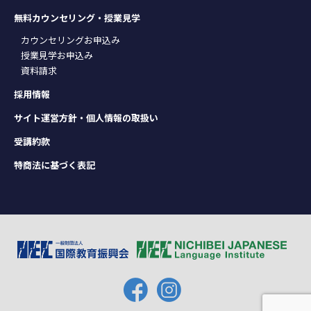
無料カウンセリング・授業見学
カウンセリングお申込み
授業見学お申込み
資料請求
採用情報
サイト運営方針・個人情報の取扱い
受講約款
特商法に基づく表記