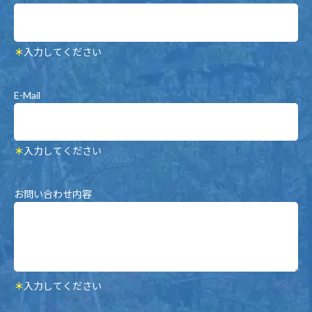
＊
入力してください
E-Mail
＊
入力してください
お問い合わせ内容
＊
入力してください