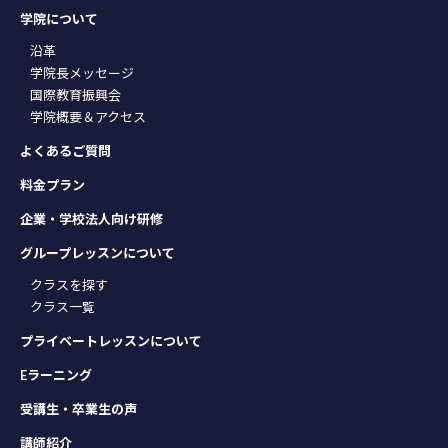
学院について
沿革
学院長メッセージ
国際教育振興会
学院概要＆アクセス
よくあるご質問
料金プラン
企業・学校法人向け研修
グループレッスンについて
クラスを探す
クラス一覧
プライベートレッスンについて
Eラーニング
受講生・卒業生の声
講師紹介