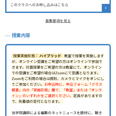
このクラスへのお申し込みはこちら
募集要項を見る
授業内容
授業実施形態：
ハイブリッド
教室で授業を実施します
が、オンライン受講をご希望の方はオンラインで参加で
きます。対面授業をご希望の方は教室にて、オンライン
での受講をご希望の場合はZoomにて受講となります。
Zoomをご利用の場合は原則、カメラとマイクをオンにし
てご参加ください。
お申込時に、申込フォーム「クラス
概要」内の「実施形態」欄で、「教室」または「オンラ
イン」のいずれかをご選択ください。
定員がありますの
で、先着順の受付となります。
当学院講師による編集のネットニュースを題材に、聴き