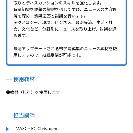
取りとディスカッションのスキルを強化します。
背景知識を語彙の解説を通して学び、ニュースの内容理
解を深め、質疑応答と討議を行います。
テクノロジー、環境、ビジネス、政治経済、生活・社
会、文化など、分野別にニュースを取り上げ、討議を深
めます。
毎週アップデートされる幣学院編集のニュース素材を使
用しますので、継続受講が可能です。
使用教材
●教材（無料）を使用します。
担当講師
MASCHIO, Christopher