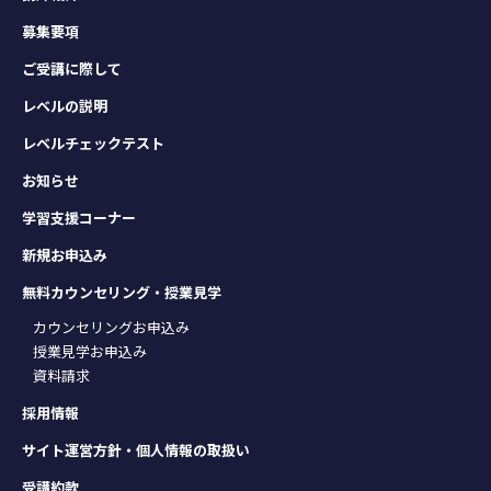
募集要項
ご受講に際して
レベルの説明
レベルチェックテスト
お知らせ
学習支援コーナー
新規お申込み
無料カウンセリング・授業見学
カウンセリングお申込み
授業見学お申込み
資料請求
採用情報
サイト運営方針・個人情報の取扱い
受講約款