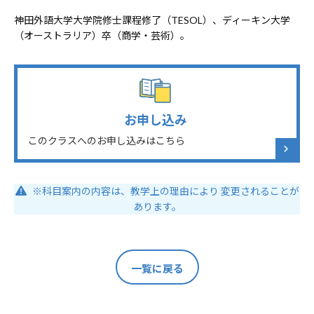
神田外語大学大学院修士課程修了（TESOL）、ディーキン大学
（オーストラリア）卒（商学・芸術）。
お申し込み
このクラスへのお申し込みはこちら
※科目案内の内容は、教学上の理由により 変更されることが
あります。
一覧に戻る