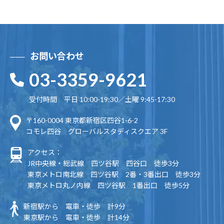
お問い合わせ
03-3359-9621
受付時間 平日 10:00-19:30／土曜 9:45-17:30
〒160-0004 東京都新宿区四谷1-6-2
コモレ四谷 グローバルスタディスクエア 3F
アクセス：
JR中央線・総武線 四ツ谷駅 四谷口 徒歩3分
東京メトロ南北線 四ツ谷駅 2番・3番出口 徒歩3分
東京メトロ丸ノ内線 四ツ谷駅 1番出口 徒歩5分
新宿駅から 電車・徒歩 計9分
東京駅から 電車・徒歩 計14分