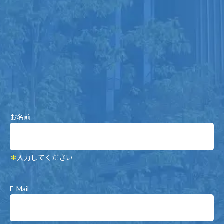
お名前
＊
入力してください
E-Mail